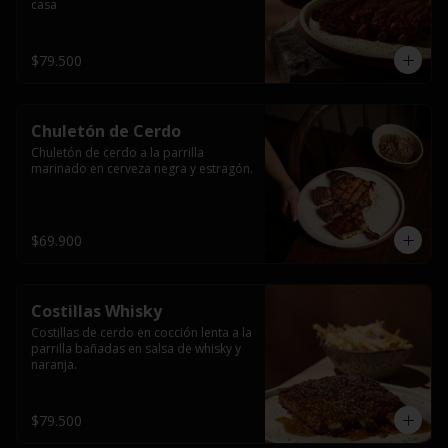
casa
$79.500
Chuletón de Cerdo
Chuletón de cerdo a la parrilla 
marinado en cerveza negra y estragón.
$69.900
Costillas Whisky
Costillas de cerdo en cocción lenta a la 
parrilla bañadas en salsa de whisky y 
naranja.
$79.500