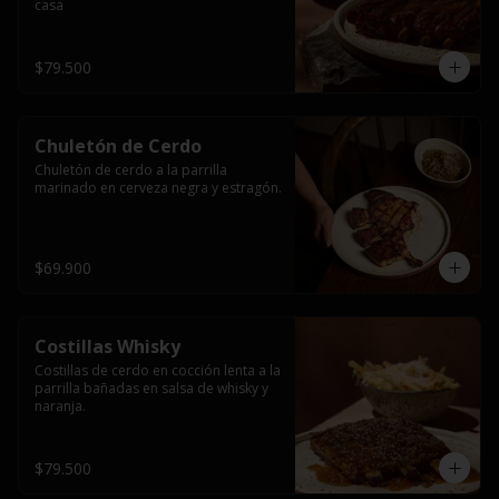
casa
$79.500
Chuletón de Cerdo
Chuletón de cerdo a la parrilla 
marinado en cerveza negra y estragón.
$69.900
Costillas Whisky
Costillas de cerdo en cocción lenta a la 
parrilla bañadas en salsa de whisky y 
naranja.
$79.500