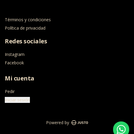
Términos y condiciones
Política de privacidad
Redes sociales
Instagram
Facebook
Mi cuenta
Pedir
Iniciar sesión
Powered by