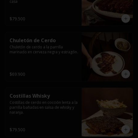
casa
$79.500
Chuletón de Cerdo
Chuletón de cerdo a la parrilla 
marinado en cerveza negra y estragón.
$69.900
Costillas Whisky
Costillas de cerdo en cocción lenta a la 
parrilla bañadas en salsa de whisky y 
naranja.
$79.500