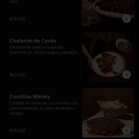
casa
$79.500
Chuletón de Cerdo
Chuletón de cerdo a la parrilla 
marinado en cerveza negra y estragón.
$69.900
Costillas Whisky
Costillas de cerdo en cocción lenta a la 
parrilla bañadas en salsa de whisky y 
naranja.
$79.500