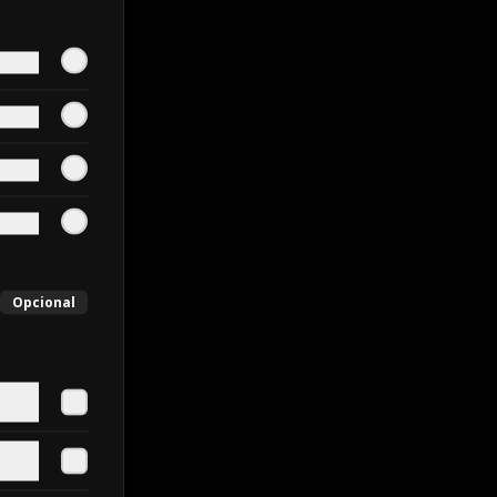
Opcional