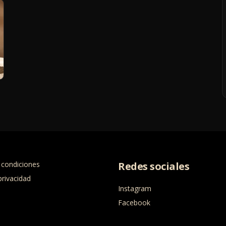
 condiciones
Redes sociales
privacidad
Instagram
Facebook