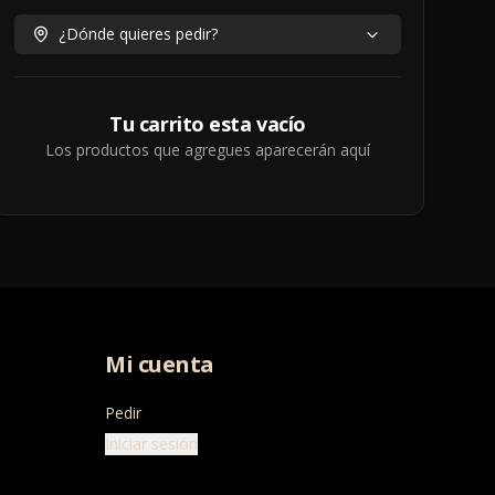
¿Dónde quieres pedir?
Tu carrito esta vacío
Los productos que agregues aparecerán aquí
Mi cuenta
Pedir
Iniciar sesión