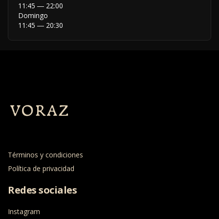
11:45 ― 22:00
Domingo
11:45 ― 20:30
Términos y condiciones
Política de privacidad
Redes sociales
Instagram